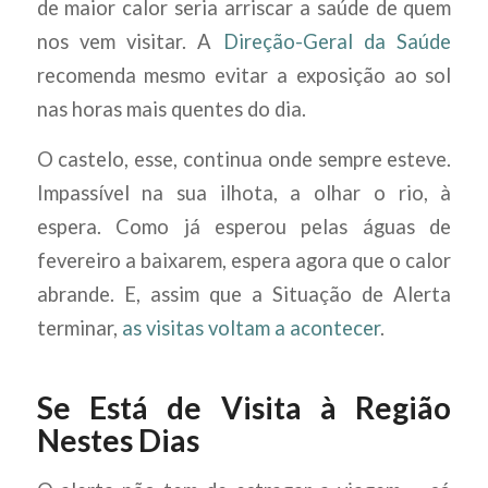
de maior calor seria arriscar a saúde de quem
nos vem visitar. A
Direção-Geral da Saúde
recomenda mesmo evitar a exposição ao sol
nas horas mais quentes do dia.
O castelo, esse, continua onde sempre esteve.
Impassível na sua ilhota, a olhar o rio, à
espera. Como já esperou pelas águas de
fevereiro a baixarem, espera agora que o calor
abrande. E, assim que a Situação de Alerta
terminar,
as visitas voltam a acontecer
.
Se Está de Visita à Região
Nestes Dias