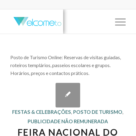
Posto de Turismo Online: Reservas de visitas guiadas,
roteiros templários, passeios escolares e grupos.
Horários, preços e contactos práticos.
FESTAS & CELEBRAÇÕES
,
POSTO DE TURISMO
,
PUBLICIDADE NÃO REMUNERADA
FEIRA NACIONAL DO