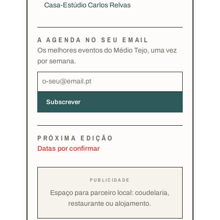
Casa-Estúdio Carlos Relvas
A AGENDA NO SEU EMAIL
Os melhores eventos do Médio Tejo, uma vez
por semana.
Subscrever
PRÓXIMA EDIÇÃO
Datas por confirmar
PUBLICIDADE
Espaço para parceiro local: coudelaria,
restaurante ou alojamento.