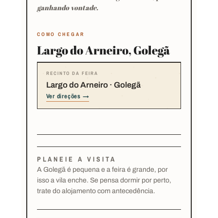
ganhando vontade.
COMO CHEGAR
Largo do Arneiro, Golegã
RECINTO DA FEIRA
Largo do Arneiro · Golegã
Ver direções →
PLANEIE A VISITA
A Golegã é pequena e a feira é grande, por
isso a vila enche. Se pensa dormir por perto,
trate do alojamento com antecedência.