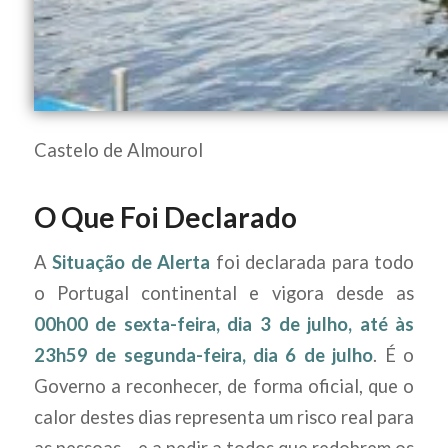
Castelo de Almourol
O Que Foi Declarado
A
Situação de Alerta
foi declarada para todo
o Portugal continental e vigora desde as
00h00 de sexta-feira, dia 3 de julho, até às
23h59 de segunda-feira, dia 6 de julho
. É o
Governo a reconhecer, de forma oficial, que o
calor destes dias representa um risco real para