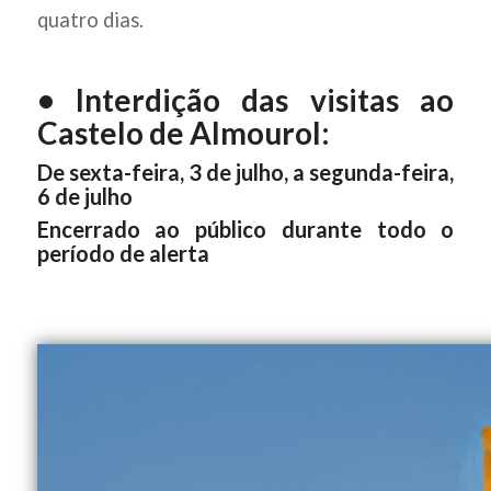
quatro dias.
• Interdição das visitas ao
Castelo de Almourol:
De sexta-feira, 3 de julho, a segunda-feira,
6 de julho
Encerrado ao público durante todo o
período de alerta