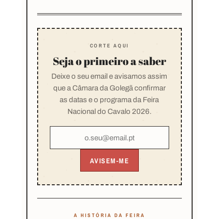
CORTE AQUI
Seja o primeiro a saber
Deixe o seu email e avisamos assim
que a Câmara da Golegã confirmar
as datas e o programa da Feira
Nacional do Cavalo 2026.
AVISEM-ME
A HISTÓRIA DA FEIRA