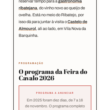
reservar tempo para a
gastronomia
ribatejana
, do vinho novo ao queijo de
ovelha. Está no meio do Ribatejo, por
isso dá para juntar à visita o
Castelo de
Almourol
, ali ao lado, em Vila Nova da
Barquinha.
PROGRAMAÇÃO
O programa da Feira do
Cavalo 2026
PROGRAMA A ANUNCIAR
Em 2025 foram dez dias, de 7 a 16
de novembro. O programa completo