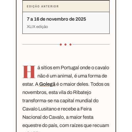
EDIÇÃO ANTERIOR
7 a 16 de novembro de 2025
XLIX edição
◆ ◆ ◆
H
á sítios em Portugal onde o cavalo
não é um animal, é uma forma de
estar. A
Golegã
é o maior deles. Todos os
novembros, esta vila do Ribatejo
transforma-se na capital mundial do
Cavalo Lusitano e recebe a Feira
Nacional do Cavalo, a maior festa
equestre do país, com raízes que recuam