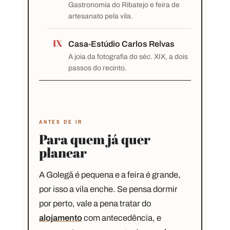
Gastronomia do Ribatejo e feira de
artesanato pela vila.
IX
Casa-Estúdio Carlos Relvas
A joia da fotografia do séc. XIX, a dois
passos do recinto.
ANTES DE IR
Para quem já quer
planear
A Golegã é pequena e a feira é grande,
por isso a vila enche. Se pensa dormir
por perto, vale a pena tratar do
alojamento
com antecedência, e