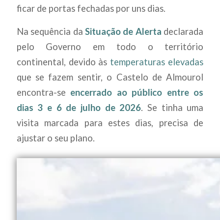
ficar de portas fechadas por uns dias.
Na sequência da
Situação de Alerta
declarada
pelo Governo em todo o território
continental, devido às
temperaturas elevadas
que se fazem sentir, o Castelo de Almourol
encontra-se
encerrado ao público entre os
dias 3 e 6 de julho de 2026
. Se tinha uma
visita marcada para estes dias, precisa de
ajustar o seu plano.