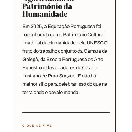
Património da
Humanidade
Em 2025, a Equitação Portuguesa foi
reconhecida como
Património Cultural
Imaterial da Humanidade pela UNESCO
,
fruto do trabalho conjunto da Câmara da
Golegã, da Escola Portuguesa de Arte
Equestre e dos criadores do Cavalo
Lusitano de Puro Sangue. E não há
melhor sítio para celebrar isso do que na
terra onde o cavalo manda.
O QUE SE VIVE