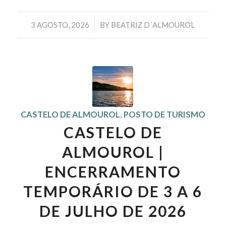
/
3 AGOSTO, 2026
BY
BEATRIZ D´ALMOUROL
CASTELO DE ALMOUROL
,
POSTO DE TURISMO
CASTELO DE
ALMOUROL |
ENCERRAMENTO
TEMPORÁRIO DE 3 A 6
DE JULHO DE 2026