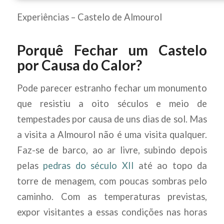
Experiências – Castelo de Almourol
Porquê Fechar um Castelo
por Causa do Calor?
Pode parecer estranho fechar um monumento
que resistiu a oito séculos e meio de
tempestades por causa de uns dias de sol. Mas
a visita a Almourol não é uma visita qualquer.
Faz-se de barco, ao ar livre, subindo depois
pelas
pedras do século XII
até ao topo da
torre de menagem, com poucas sombras pelo
caminho. Com as temperaturas previstas,
expor visitantes a essas condições nas horas