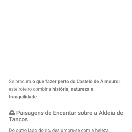
Se procura
o que fazer perto do Castelo de Almourol
,
este roteiro combina
história, natureza e
tranquilidade
.
🌅 Paisagens de Encantar sobre a Aldeia de
Tancos
Do outro lado do rio, deslumbre-se com a beleza