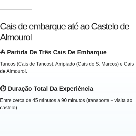
Cais de embarque até ao Castelo de
Almourol
⛵ Partida De Três Cais De Embarque
Tancos (Cais de Tancos), Arripiado (Cais de S. Marcos) e Cais
de Almourol.
⏱️ Duração Total Da Experiência
Entre cerca de 45 minutos a 90 minutos (transporte + visita ao
castelo).