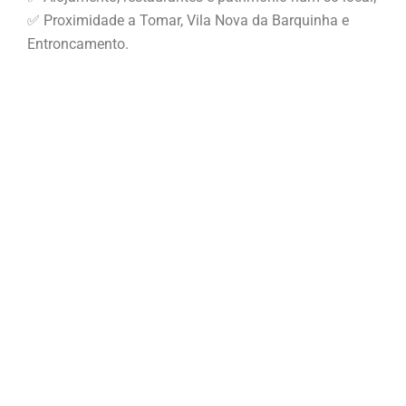
✅ Proximidade a Tomar, Vila Nova da Barquinha e
Entroncamento.