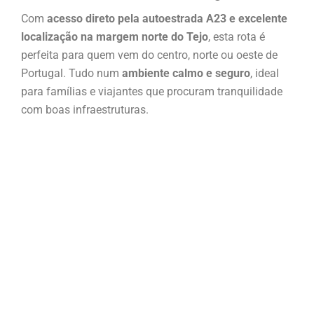
Com
acesso direto pela autoestrada A23 e excelente
localização na margem norte do Tejo
, esta rota é
perfeita para quem vem do centro, norte ou oeste de
Portugal. Tudo num
ambiente calmo e seguro
, ideal
para famílias e viajantes que procuram tranquilidade
com boas infraestruturas.