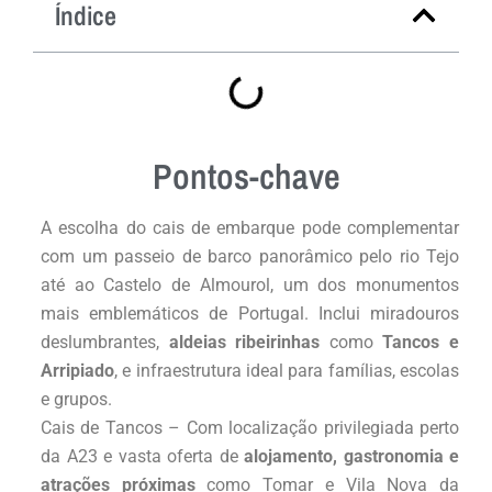
Índice
Pontos-chave
A escolha do cais de embarque pode complementar
com um passeio de barco panorâmico pelo rio Tejo
até ao Castelo de Almourol, um dos monumentos
mais emblemáticos de Portugal. Inclui miradouros
deslumbrantes,
aldeias ribeirinhas
como
Tancos e
Arripiado
, e infraestrutura ideal para famílias, escolas
e grupos.
Cais de Tancos – Com localização privilegiada perto
da A23 e vasta oferta de
alojamento, gastronomia e
atrações próximas
como Tomar e Vila Nova da