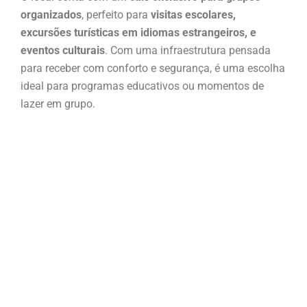
organizados
, perfeito para
visitas escolares,
excursões turísticas em idiomas estrangeiros, e
eventos culturais
. Com uma infraestrutura pensada
para receber com conforto e segurança, é uma escolha
ideal para programas educativos ou momentos de
lazer em grupo.