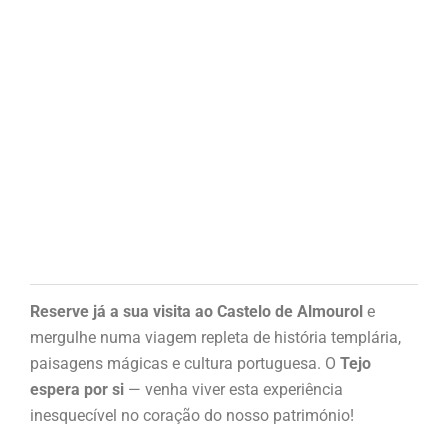
Reserve já a sua visita ao Castelo de Almourol
e
mergulhe numa viagem repleta de história templária,
paisagens mágicas e cultura portuguesa. O
Tejo
espera por si
— venha viver esta experiência
inesquecível no coração do nosso património!