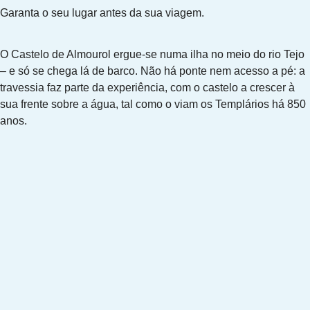
Garanta o seu lugar antes da sua viagem.
O Castelo de Almourol ergue-se numa ilha no meio do rio Tejo
– e só se chega lá de barco. Não há ponte nem acesso a pé: a
travessia faz parte da experiência, com o castelo a crescer à
sua frente sobre a água, tal como o viam os Templários há 850
anos.