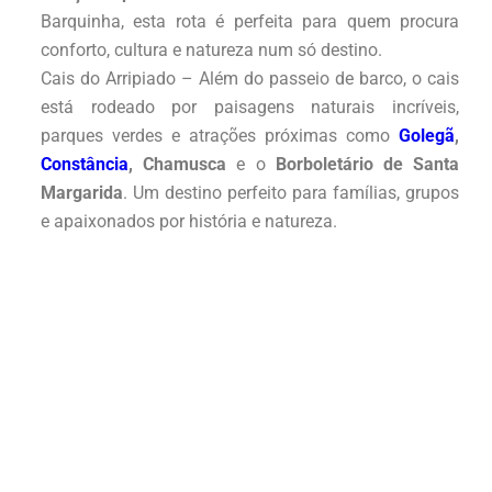
Barquinha, esta rota é perfeita para quem procura
conforto, cultura e natureza num só destino.
Cais do Arripiado – Além do passeio de barco, o cais
está rodeado por paisagens naturais incríveis,
parques verdes e atrações próximas como
Golegã
,
Constância
, Chamusca
e o
Borboletário de Santa
Margarida
. Um destino perfeito para famílias, grupos
e apaixonados por história e natureza.