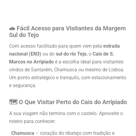
🚗 Fácil Acesso para Visitantes da Margem
Sul do Tejo
Com acesso facilitado para quem vem pela
estrada
nacional (EN3)
ou do
sul do rio Tejo
, o
Cais de S.
Marcos no Arripiado
é a escolha ideal para visitantes
vindos de Santarém, Chamusca ou mesmo de Lisboa.
Um ponto estratégico e tranquilo, com estacionamento
e segurança.
🗺️ O Que Visitar Perto do Cais do Arripiado
A sua viagem não termina com o castelo. Aproveite o
roteiro para conhecer:
Chamusca
– coração do ribatejo com tradição e