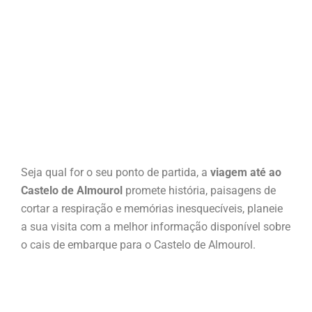
Seja qual for o seu ponto de partida, a
viagem até ao
Castelo de Almourol
promete história, paisagens de
cortar a respiração e memórias inesquecíveis, planeie
a sua visita com a melhor informação disponível sobre
o cais de embarque para o Castelo de Almourol.