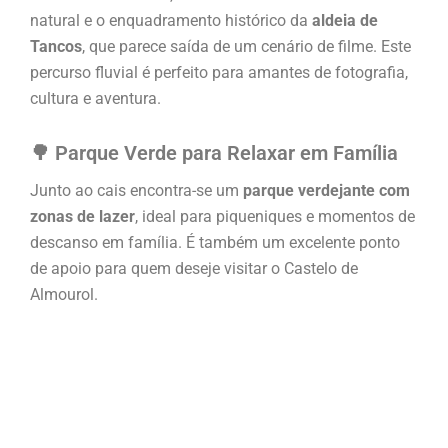
natural e o enquadramento histórico da
aldeia de
Tancos
, que parece saída de um cenário de filme. Este
percurso fluvial é perfeito para amantes de fotografia,
cultura e aventura.
🌳 Parque Verde para Relaxar em Família
Junto ao cais encontra-se um
parque verdejante com
zonas de lazer
, ideal para piqueniques e momentos de
descanso em família. É também um excelente ponto
de apoio para quem deseje visitar o Castelo de
Almourol.