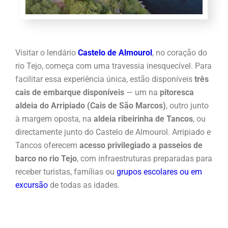
Visitar o lendário
Castelo de Almourol
, no coração do
rio Tejo, começa com uma travessia inesquecível. Para
facilitar essa experiência única, estão disponíveis
três
cais de embarque disponíveis
— um na
pitoresca
aldeia do Arripiado (Cais de São Marcos)
, outro junto
à margem oposta, na
aldeia ribeirinha de Tancos
, ou
directamente junto do Castelo de Almourol. Arripiado e
Tancos oferecem
acesso privilegiado a passeios de
barco no rio Tejo
, com infraestruturas preparadas para
receber turistas, famílias ou
grupos escolares ou em
excursão
de todas as idades.