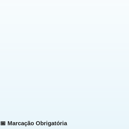
📅 Marcação Obrigatória