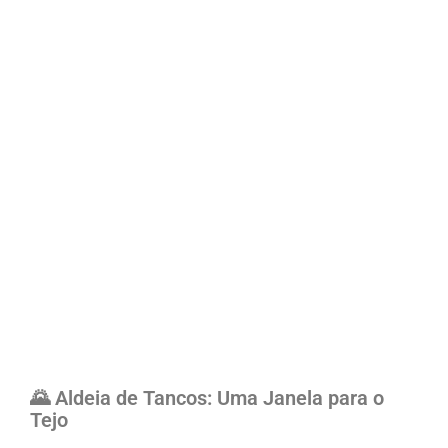
🌄 Aldeia de Tancos: Uma Janela para o
Tejo