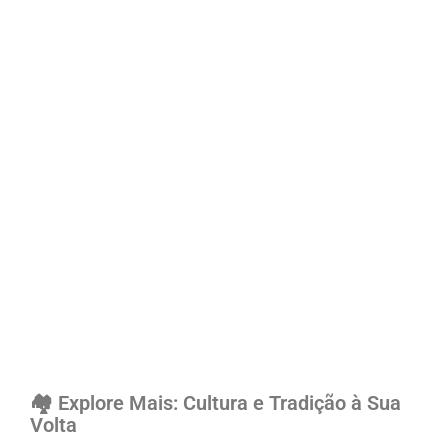
🏘️ Explore Mais: Cultura e Tradição à Sua
Volta