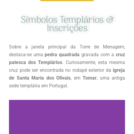
Símbolos Templários &
Inscrições
Sobre a janela principal da Torre de Menagem,
destaca-se uma
pedra quadrada
gravada com a
cruz
patesca dos Templários
. Curiosamente, esta mesma
cruz pode ser encontrada no rodapé exterior da
igreja
de Santa Maria dos Olivais
, em
Tomar
, uma antiga
sede templária em Portugal.