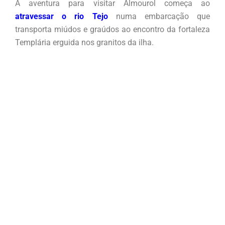
A aventura para visitar Almourol começa ao
atravessar o rio Tejo
numa embarcação que
transporta miúdos e graúdos ao encontro da fortaleza
Templária erguida nos granitos da ilha
.