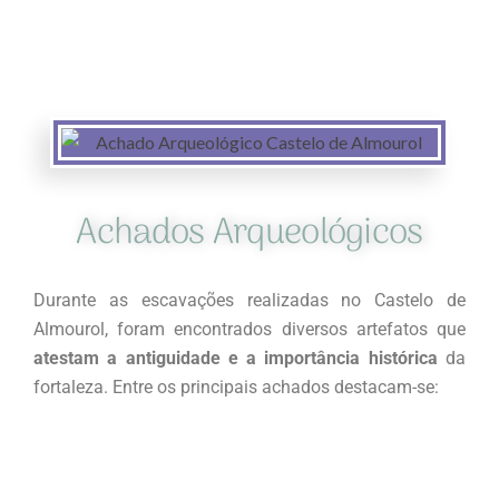
Achados Arqueológicos
Durante as escavações realizadas no Castelo de
Almourol, foram encontrados diversos artefatos que
atestam a antiguidade e a importância histórica
da
fortaleza. Entre os principais achados destacam-se: