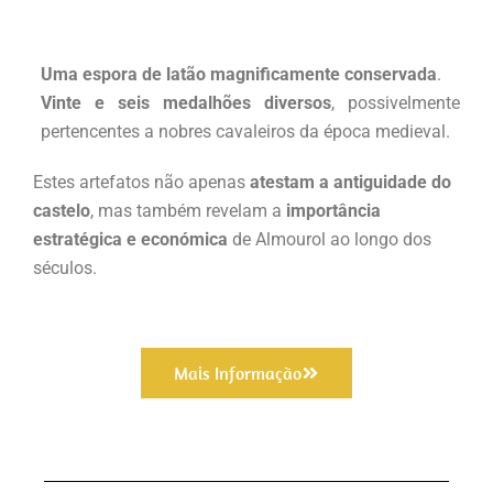
Uma espora de latão magnificamente conservada
.
Vinte e seis medalhões diversos
, possivelmente
pertencentes a nobres cavaleiros da época medieval.
Estes artefatos não apenas
atestam a antiguidade do
castelo
, mas também revelam a
importância
estratégica e económica
de Almourol ao longo dos
séculos.
Mais Informação