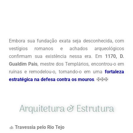
Embora sua fundação exata seja desconhecida, com
vestígios romanos e achados arqueológicos
confirmam sua existência nessa era. Em
1170, D.
Gualdim Pais
, mestre dos Templários, encontrou-o em
ruínas e remodelou-o, tornando-o em uma
fortaleza
estratégica na defesa contra os mouros
. ✠✠✠
Arquitetura & Estrutura
🚣
Travessia pelo Rio Tejo