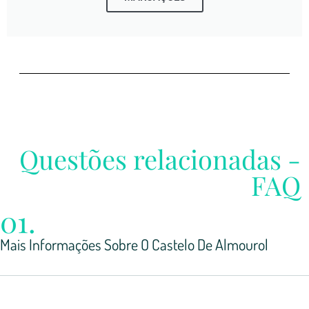
Questões relacionadas -
FAQ
01.
Mais Informações Sobre O Castelo De Almourol