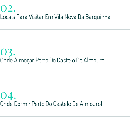
02.
Locais Para Visitar Em Vila Nova Da Barquinha
03.
Onde Almoçar Perto Do Castelo De Almourol
04.
Onde Dormir Perto Do Castelo De Almourol