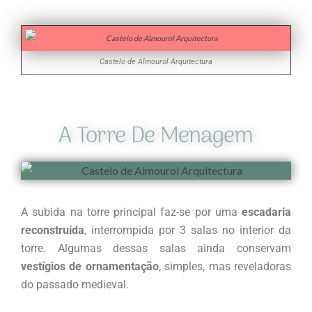
Castelo de Almourol Arquitectura
A Torre De Menagem
A subida na torre principal faz-se por uma
escadaria
reconstruída
, interrompida por 3 salas no interior da
torre. Algumas dessas salas ainda conservam
vestígios de ornamentação
, simples, mas reveladoras
do passado medieval.