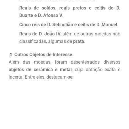
Reais de soldos, reais pretos e ceitis de D.
Duarte e D. Afonso V
.
Cinco reis de D. Sebastião e ceitis de D. Manuel
.
Reais de D. João IV
, além de outras moedas não
classificadas, algumas de
prata
.
🏺
Outros Objetos de Interesse:
Além das moedas, foram desenterrados diversos
objetos de cerâmica e metal
, cuja datação exata é
incerta. Entre eles, destacam-se: