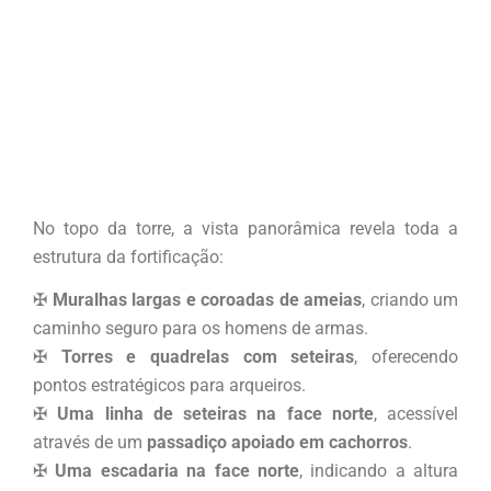
No topo da torre, a vista panorâmica revela toda a
estrutura da fortificação:
✠
Muralhas largas e coroadas de ameias
, criando um
caminho seguro para os homens de armas.
✠
Torres e quadrelas com seteiras
, oferecendo
pontos estratégicos para arqueiros.
✠
Uma linha de seteiras na face norte
, acessível
através de um
passadiço apoiado em cachorros
.
✠
Uma escadaria na face norte
, indicando a altura