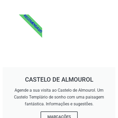
RECOMENDADO
CASTELO DE ALMOUROL
Agende a sua visita ao Castelo de Almourol. Um
Castelo Templário de sonho com uma paisagem
fantástica. Informações e sugestões.
MARCAÇÕES