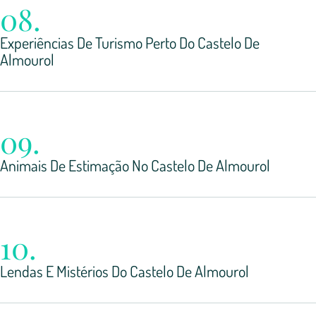
08.
Experiências De Turismo Perto Do Castelo De
Almourol
09.
Animais De Estimação No Castelo De Almourol
10.
Lendas E Mistérios Do Castelo De Almourol