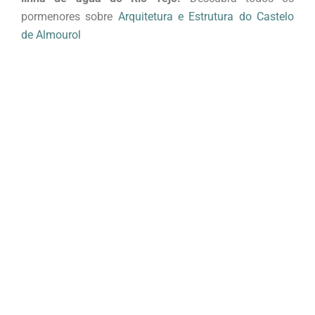
pormenores sobre
Arquitetura e Estrutura do Castelo
de Almourol