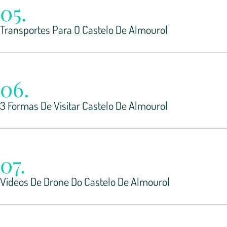
05.
Transportes Para O Castelo De Almourol
06.
3 Formas De Visitar Castelo De Almourol
07.
Videos De Drone Do Castelo De Almourol