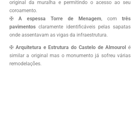
original da muralha e permitindo o acesso ao seu
coroamento.
✠
A espessa Torre de Menagem
, com
três
pavimentos
claramente identificáveis pelas sapatas
onde assentavam as vigas da infraestrutura.
✠
Arquitetura e Estrutura do Castelo de Almourol
é
similar a original mas o monumento já sofreu várias
remodelações.