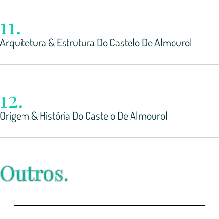
11.
Arquitetura & Estrutura Do Castelo De Almourol
12.
Origem & História Do Castelo De Almourol
Outros.