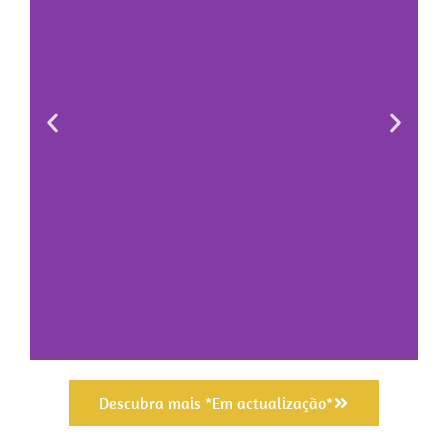
Descubra mais *Em actualização*