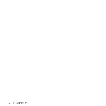
IP address