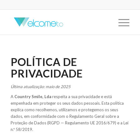
POLÍTICA DE
PRIVACIDADE
Última atualização: maio de 2025
A
Country Smile, Lda
respeita a sua privacidade e está
empenhada em proteger os seus dados pessoais. Esta política
explica como recolhemos, utilizamos e protegemos os seus
dados, em conformidade com o Regulamento Geral sobre a
Proteção de Dados (RGPD — Regulamento UE 2016/679) e a Lei
n.º 58/2019.