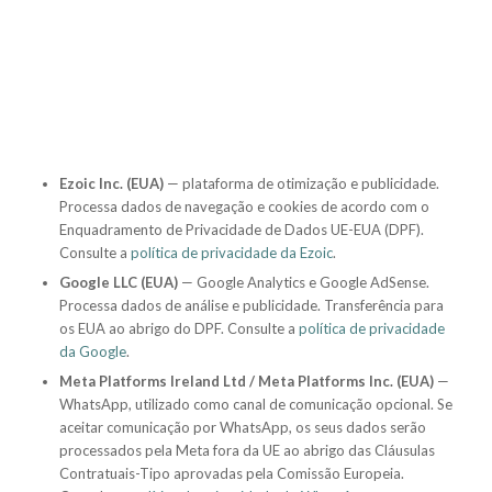
Ezoic Inc. (EUA)
— plataforma de otimização e publicidade.
Processa dados de navegação e cookies de acordo com o
Enquadramento de Privacidade de Dados UE-EUA (DPF).
Consulte a
política de privacidade da Ezoic
.
Google LLC (EUA)
— Google Analytics e Google AdSense.
Processa dados de análise e publicidade. Transferência para
os EUA ao abrigo do DPF. Consulte a
política de privacidade
da Google
.
Meta Platforms Ireland Ltd / Meta Platforms Inc. (EUA)
—
WhatsApp, utilizado como canal de comunicação opcional. Se
aceitar comunicação por WhatsApp, os seus dados serão
processados pela Meta fora da UE ao abrigo das Cláusulas
Contratuais-Tipo aprovadas pela Comissão Europeia.