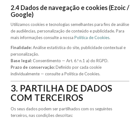
2.4 Dados de navegação e cookies (Ezoic /
Google)
Utilizamos cookies e tecnologias semelhantes para fins de análise
de audiências, personalização de conteúdo e publicidade. Para
mais informações consulte a nossa
Política de Cookies
.
Finalidade:
Análise estatística do site, publicidade contextual e
personalização.
Base legal:
Consentimento — Art. 6.º n.1 a) do RGPD.
Prazo de conservação:
Definido por cada cookie
individualmente — consulte a Política de Cookies.
3. PARTILHA DE DADOS
COM TERCEIROS
Os seus dados podem ser partilhados com os seguintes
terceiros, nas condições descritas: