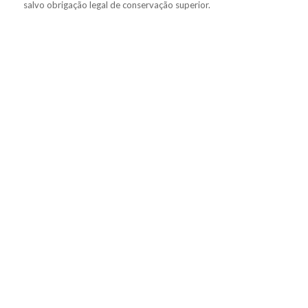
salvo obrigação legal de conservação superior.