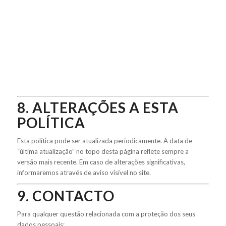
8. ALTERAÇÕES A ESTA
POLÍTICA
Esta política pode ser atualizada periodicamente. A data de
“última atualização” no topo desta página reflete sempre a
versão mais recente. Em caso de alterações significativas,
informaremos através de aviso visível no site.
9. CONTACTO
Para qualquer questão relacionada com a proteção dos seus
dados pessoais: