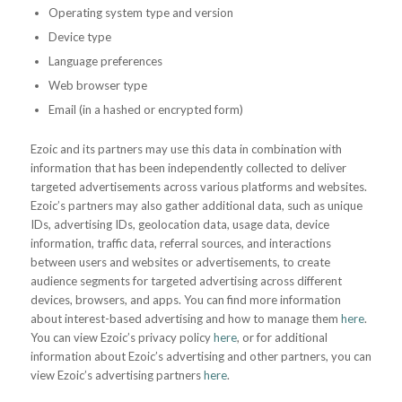
Operating system type and version
Device type
Language preferences
Web browser type
Email (in a hashed or encrypted form)
Ezoic and its partners may use this data in combination with
information that has been independently collected to deliver
targeted advertisements across various platforms and websites.
Ezoic’s partners may also gather additional data, such as unique
IDs, advertising IDs, geolocation data, usage data, device
information, traffic data, referral sources, and interactions
between users and websites or advertisements, to create
audience segments for targeted advertising across different
devices, browsers, and apps. You can find more information
about interest-based advertising and how to manage them
here
.
You can view Ezoic’s privacy policy
here
, or for additional
information about Ezoic’s advertising and other partners, you can
view Ezoic’s advertising partners
here
.