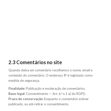
2.3 Comentários no site
Quando deixa um comentário recolhemos o nome, email e
conteúdo do comentário. O endereço IP é registado como
medida de segurança.
Finalidade:
Publicação e moderação de comentários.
Base legal:
Consentimento — Art. 6.º n.1 a) do RGPD.
Prazo de conservação:
Enquanto o comentário estiver
publicado, ou até retirar o consentimento.