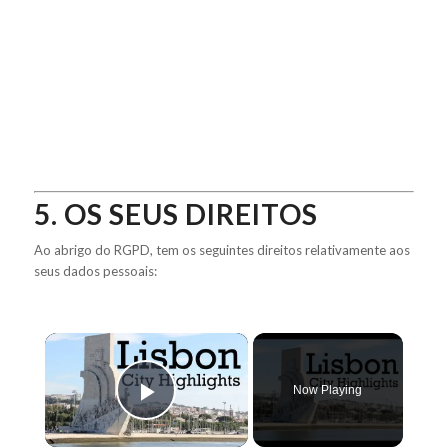
5. OS SEUS DIREITOS
Ao abrigo do RGPD, tem os seguintes direitos relativamente aos
seus dados pessoais:
×
Now Playing
Play Video