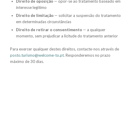
Direito de oposição
— opor-se ao tratamento baseado em
interesse legítimo
Direito de limitação
— solicitar a suspensão do tratamento
em determinadas circunstâncias
Direito de retirar o consentimento
— a qualquer
momento, sem prejudicar a licitude do tratamento anterior
Para exercer qualquer destes direitos, contacte-nos através de
posto.turismo@welcome-to.pt
. Responderemos no prazo
máximo de 30 dias.