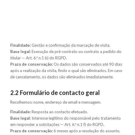
Finalidade:
Gestão e confirmação da marcação de visita.
Base legal:
Execução de pré-contrato ou contrato a pedido do
titular — Art. 6.º n.1 b) do RGPD.
Prazo de conservação:
Os dados são conservados até 90 dias
após a realização da visita, findo o qual são eliminados. Em caso
de cancelamento, os dados são eliminados imediatamente.
2.2 Formulário de contacto geral
Recolhemos: nome, endereço de email e mensagem.
Finalidade:
Resposta ao contacto efetuado.
Base legal:
Interesse legítimo do responsável pelo tratamento
em responder a solicitações — Art. 6.º n.1 f) do RGPD.
Prazo de conservação:
6 meses após a resolução do assunto,