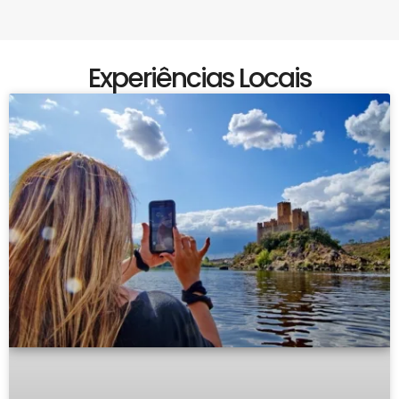
Experiências Locais