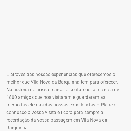
É através das nossas experiências que oferecemos o
melhor que Vila Nova da Barquinha tem para oferecer.
Na história da nossa marca já contamos com cerca de
1800 amigos que nos visitaram e guardaram as
memorias eternas das nossas experiencias – Planeie
connosco a vossa visita e ficara para sempre a
recordação da vossa passagem em Vila Nova da
Barquinha.