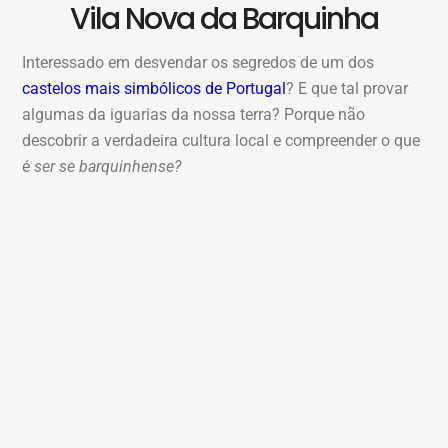
Vila Nova da Barquinha
Interessado em desvendar os segredos de um dos
castelos mais simbólicos de Portugal
? E que tal provar
algumas da iguarias da nossa terra? Porque não
descobrir a verdadeira cultura local e compreender o que
é
ser se barquinhense?