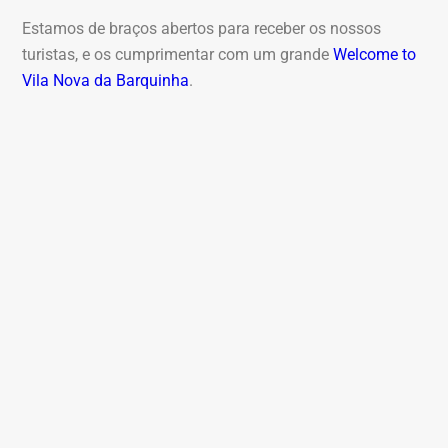
Estamos de braços abertos para receber os nossos
turistas, e os cumprimentar com um grande
Welcome to
Vila Nova da Barquinha
.