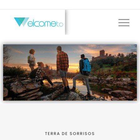
TERRA DE SORRISOS