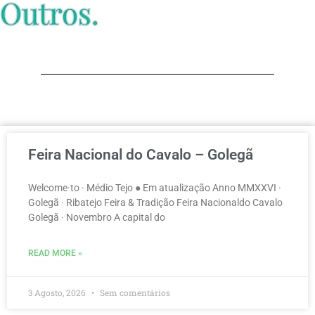
Outros.
Feira Nacional do Cavalo – Golegã
Welcome·to · Médio Tejo ● Em atualização Anno MMXXVI ·
Golegã · Ribatejo Feira & Tradição Feira Nacionaldo Cavalo
Golegã · Novembro A capital do
READ MORE »
3 Agosto, 2026
Sem comentários