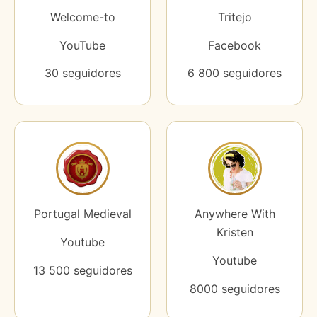
Welcome-to
Tritejo
YouTube
Facebook
30 seguidores
6 800 seguidores
Portugal Medieval
Anywhere With
Kristen
Youtube
Youtube
13 500 seguidores
8000 seguidores