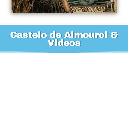
Castelo de Almourol &
Videos