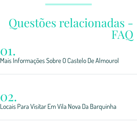
Questões relacionadas -
FAQ
01.
Mais Informações Sobre O Castelo De Almourol
02.
Locais Para Visitar Em Vila Nova Da Barquinha