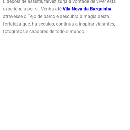
E depois de assistir, talvez surja a vontade de viver esta
experiência por si. Venha até
Vila Nova da Barquinha
,
atravesse o Tejo de barco e descubra a magia desta
fortaleza que, há séculos, continua a inspirar viajantes,
fotógrafos e criadores de todo o mundo.