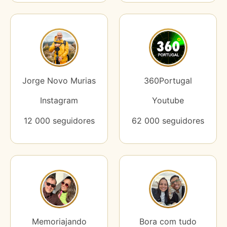
Jorge Novo Murias
360Portugal
Instagram
Youtube
12 000 seguidores
62 000 seguidores
Memoriajando
Bora com tudo