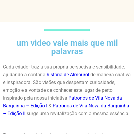
um video vale mais que mil
palavras
Cada criador traz a sua própria perspetiva e sensibilidade,
ajudando a contar a
história de Almourol
de maneira criativa
e inspiradora. São visões que despertam curiosidade,
emoção e a vontade de conhecer este lugar de perto.
Inspirado pela nossa iniciativa
Patronos de Vila Nova da
Barquinha – Edição I
&
Patronos de Vila Nova da Barquinha
– Edição II
surge uma revitalização com a mesma essência.