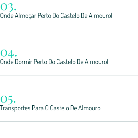
03.
Onde Almoçar Perto Do Castelo De Almourol
04.
Onde Dormir Perto Do Castelo De Almourol
05.
Transportes Para O Castelo De Almourol