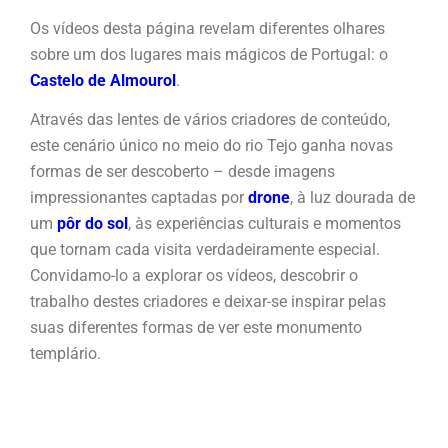
Os vídeos desta página revelam diferentes olhares
sobre um dos lugares mais mágicos de Portugal: o
Castelo de Almourol
.
Através das lentes de vários criadores de conteúdo,
este cenário único no meio do rio Tejo ganha novas
formas de ser descoberto – desde imagens
impressionantes captadas por
drone
, à luz dourada de
um
pôr do sol
, às experiências culturais e momentos
que tornam cada visita verdadeiramente especial.
Convidamo-lo a explorar os vídeos, descobrir o
trabalho destes criadores e deixar-se inspirar pelas
suas diferentes formas de ver este monumento
templário.