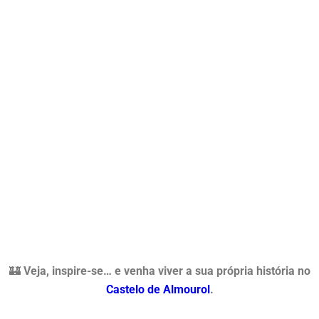
🏰
Veja, inspire-se… e venha viver a sua própria história no
Castelo de Almourol
.