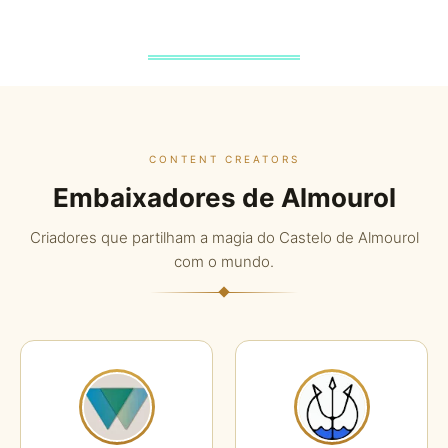
CONTENT CREATORS
Embaixadores de Almourol
Criadores que partilham a magia do Castelo de Almourol
com o mundo.