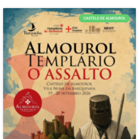
CASTELO DE ALMOUROL