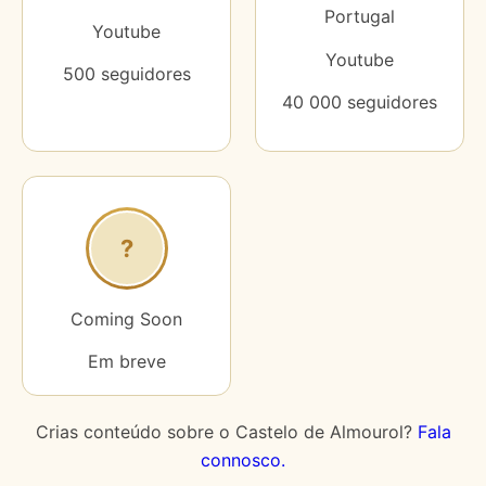
Portugal
Youtube
Youtube
500 seguidores
40 000 seguidores
?
Coming Soon
Em breve
Crias conteúdo sobre o Castelo de Almourol?
Fala
connosco.