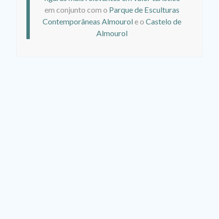
em conjunto com o
Parque de Esculturas
Contemporâneas Almourol
e o
Castelo de
Almourol