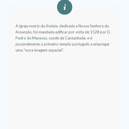
A igreja matriz da
Atalaia
, dedicada a Nossa Senhora da
Assunção, foi mandada edificar por volta de 1528 por
D.
Pedro de Meneses
, conde de Cantanhede, e é
possivelmente o primeiro templo português a empregar
uma “nova imagem espacial”.