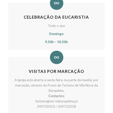
CELEBRAÇÃO DA EUCARISTIA
Todo o ano
Domingo
9.30h – 10.30h
VISITAS POR MARCAÇÃO
A igreja está aberta à sexta-feira, na parte da manhã, por
marcação, através do Posto de Turismo de Vila Nova da
Barquinha.
Contactos:
turismo@cm-vnbarquinha.pt
249720353 / 249720358