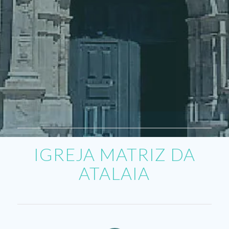
IGREJA MATRIZ DA
ATALAIA