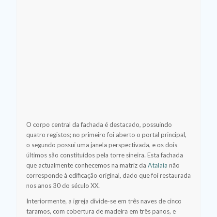
O corpo central da fachada é destacado, possuindo
quatro registos; no primeiro foi aberto o portal principal,
o segundo possui uma janela perspectivada, e os dois
últimos são constituídos pela torre sineira. Esta fachada
que actualmente conhecemos na matriz da
Atalaia
não
corresponde à edificação original, dado que foi restaurada
nos anos 30 do século XX.
Interiormente, a igreja divide-se em três naves de cinco
taramos, com cobertura de madeira em três panos, e