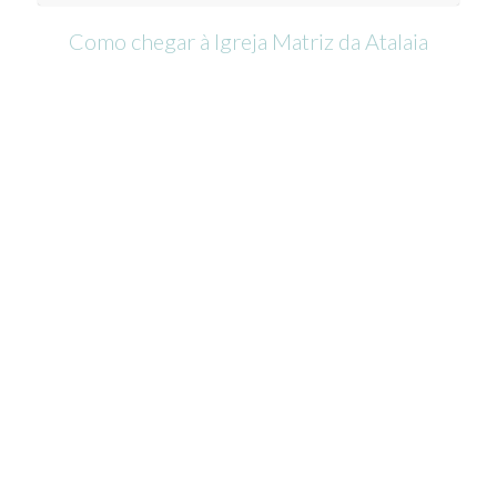
Como chegar à Igreja Matriz da Atalaia