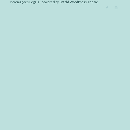
Informações Legais
-
powered by Enfold WordPress Theme