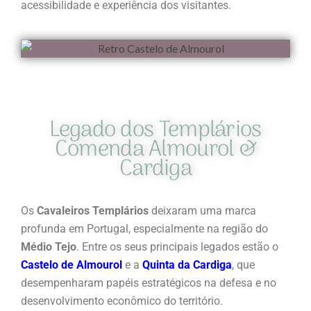
acessibilidade e experiência dos visitantes.
Legado dos Templários
Comenda Almourol &
Cardiga
Os
Cavaleiros Templários
deixaram uma marca
profunda em Portugal, especialmente na região do
Médio Tejo
. Entre os seus principais legados estão o
Castelo de Almourol
e a
Quinta da Cardiga
, que
desempenharam papéis estratégicos na defesa e no
desenvolvimento econômico do território.