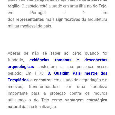
região
. O castelo está situado em uma ilha no
rio Tejo
,
em Portugal, e é um
dos
representantes
mais
significativos
da arquitetura
militar medieval do país.
Apesar de não se saber ao certo quando foi
fundado,
evidências romanas
e
descobertas
arqueológicas
sustentam a sua presença nesse
período. Em 1170,
D. Gualdim Pais
,
mestre dos
Templários
, o
encontrou
em estado de degradação e o
renovou, transformando-o em uma fortaleza
importante para a proteção contra os mouros
utilizando o rio Tejo como
vantagem estratégica
natural
da sua localização.