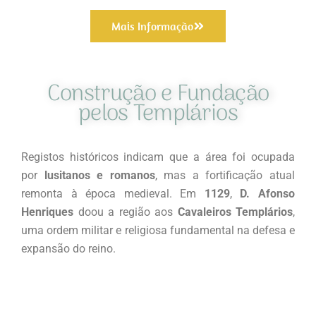
Mais Informação
Construção e Fundação
pelos Templários
Registos históricos indicam que a área foi ocupada
por
lusitanos e romanos
, mas a fortificação atual
remonta à época medieval. Em
1129
,
D. Afonso
Henriques
doou a região aos
Cavaleiros Templários
,
uma ordem militar e religiosa fundamental na defesa e
expansão do reino.