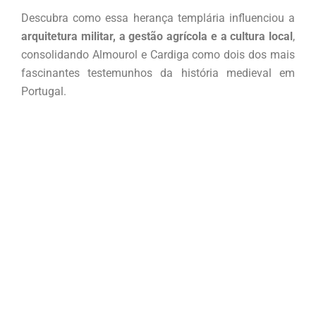
Descubra como essa herança templária influenciou a
arquitetura militar, a gestão agrícola e a cultura local
,
consolidando Almourol e Cardiga como dois dos mais
fascinantes testemunhos da história medieval em
Portugal.