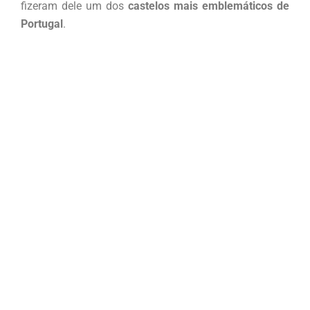
fizeram dele um dos
castelos mais emblemáticos de
Portugal
.