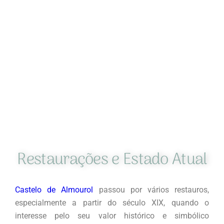
Restaurações e Estado Atual
Castelo de Almourol
passou por vários restauros,
especialmente a partir do século XIX, quando o
interesse pelo seu valor histórico e simbólico