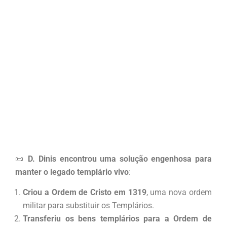
📜
D. Dinis encontrou uma solução engenhosa para
manter o legado templário vivo
:
Criou a Ordem de Cristo em 1319
, uma nova ordem
militar para substituir os Templários.
Transferiu os bens templários para a Ordem de