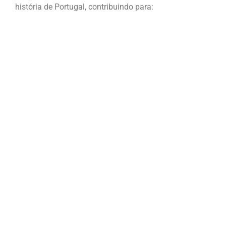
história de Portugal, contribuindo para: