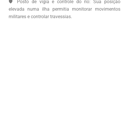
🛡️ Posto de vigia e controle do rio: Sua posição
elevada numa ilha permitia monitorar movimentos
militares e controlar travessias.