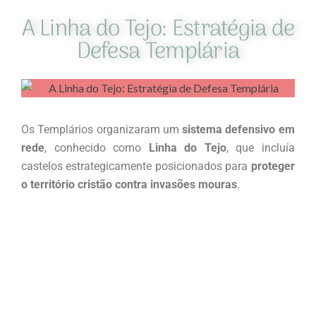
A Linha do Tejo: Estratégia de
Defesa Templária
Os Templários organizaram um
sistema defensivo em
rede
, conhecido como
Linha do Tejo
, que incluía
castelos estrategicamente posicionados para
proteger
o território cristão contra invasões mouras
.