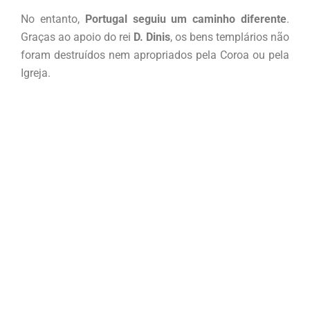
No entanto,
Portugal seguiu um caminho diferente
.
Graças ao apoio do rei
D. Dinis
, os bens templários não
foram destruídos nem apropriados pela Coroa ou pela
Igreja.