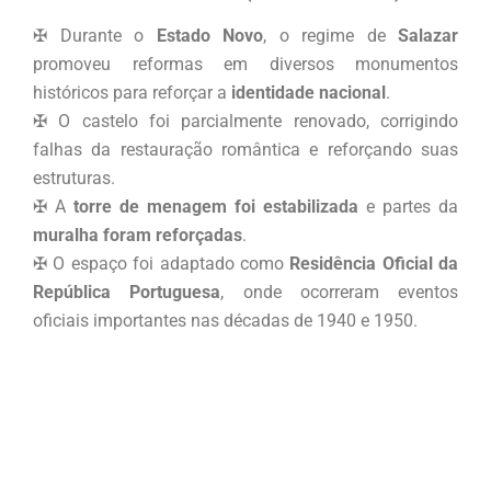
✠ Durante o
Estado Novo
, o regime de
Salazar
promoveu reformas em diversos monumentos
históricos para reforçar a
identidade nacional
.
✠ O castelo foi parcialmente renovado, corrigindo
falhas da restauração romântica e reforçando suas
estruturas.
✠ A
torre de menagem foi estabilizada
e partes da
muralha foram reforçadas
.
✠ O espaço foi adaptado como
Residência Oficial da
República Portuguesa
, onde ocorreram eventos
oficiais importantes nas décadas de 1940 e 1950.