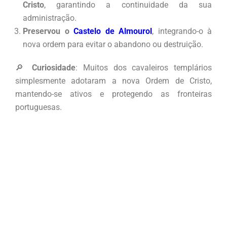
Cristo
, garantindo a continuidade da sua
administração.
Preservou o
Castelo de Almourol
, integrando-o à
nova ordem para evitar o abandono ou destruição.
🔎
Curiosidade
: Muitos dos cavaleiros templários
simplesmente adotaram a nova Ordem de Cristo,
mantendo-se ativos e protegendo as fronteiras
portuguesas.