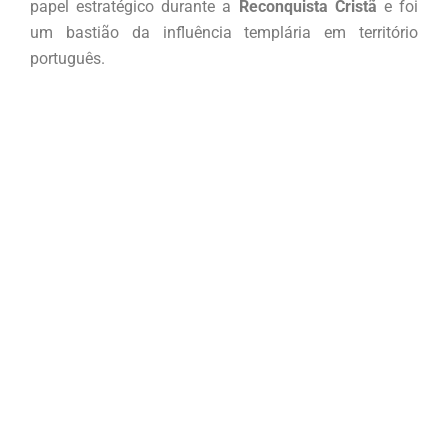
papel estratégico durante a
Reconquista Cristã
e foi
um bastião da influência templária em território
português.