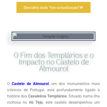
Descubra mais *Em actualização*
O Fim dos Templários e o
Impacto no Castelo de
Almourol
O
Castelo de Almourol
, um dos monumentos mais
icônicos de Portugal, está profundamente ligado à
história dos
Cavaleiros Templários
. Situado numa ilha
rochosa no
rio Tejo
, este castelo desempenhou um