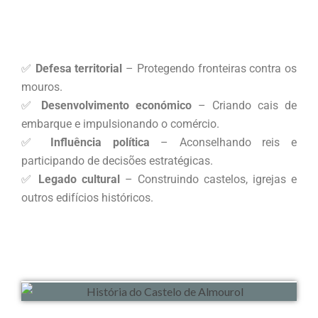
✅
Defesa territorial
– Protegendo fronteiras contra os
mouros.
✅
Desenvolvimento económico
– Criando cais de
embarque e impulsionando o comércio.
✅
Influência política
– Aconselhando reis e
participando de decisões estratégicas.
✅
Legado cultural
– Construindo castelos, igrejas e
outros edifícios históricos.