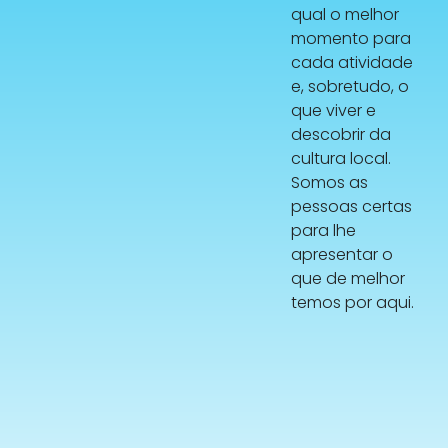
qual o melhor
momento para
cada atividade
e, sobretudo, o
que viver e
descobrir da
cultura local.
Somos as
pessoas certas
para lhe
apresentar o
que de melhor
temos por aqui.