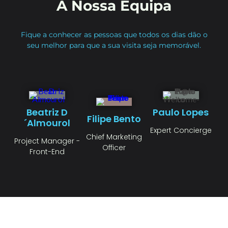
A Nossa Equipa
Fique a conhecer as pessoas que todos os dias dão o
seu melhor para que a sua visita seja memorável.
Beatriz D
Paulo Lopes
Filipe Bento
´Almourol
Expert Concierge
Chief Marketing
Project Manager -
Officer
Front-End