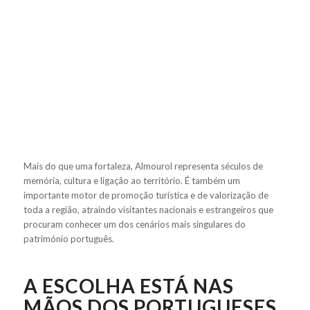
Mais do que uma fortaleza, Almourol representa séculos de
memória, cultura e ligação ao território. É também um
importante motor de promoção turística e de valorização de
toda a região, atraindo visitantes nacionais e estrangeiros que
procuram conhecer um dos cenários mais singulares do
património português.
A ESCOLHA ESTÁ NAS
MÃOS DOS PORTUGUESES