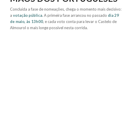
Concluída a fase de nomeações, chega o momento mais decisivo:
a
votação pública
. A primeira fase arrancou no passado
dia 29
de maio, às 13h00
, e cada voto conta para levar o Castelo de
Almourol o mais longe possível nesta corrida.