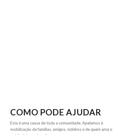
COMO PODE AJUDAR
Esta é uma causa de toda a comunidade. Apelamos à
mobilização de famílias, amigos, vizinhos e de quem ama o