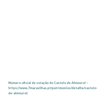
Número oficial de votação do Castelo de Almourol –
https://www.7maravilhas.pt/patrimonios/detalhe/castelo-
de-almourol: