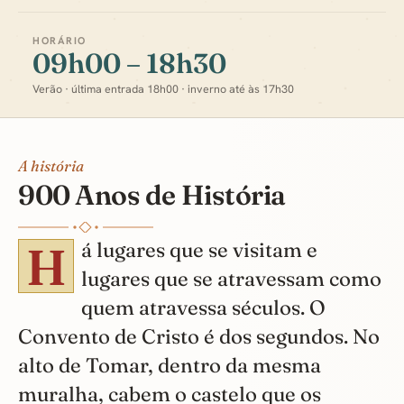
HORÁRIO
09h00 – 18h30
Verão · última entrada 18h00 · inverno até às 17h30
A história
900 Anos de História
Há lugares que se visitam e
lugares que se atravessam como
quem atravessa séculos. O
Convento de Cristo é dos segundos. No
alto de Tomar, dentro da mesma
muralha, cabem o castelo que os