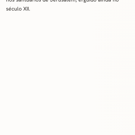
século XII.