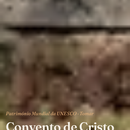
Património Mundial da UNESCO · Tomar
Convento de Cristo