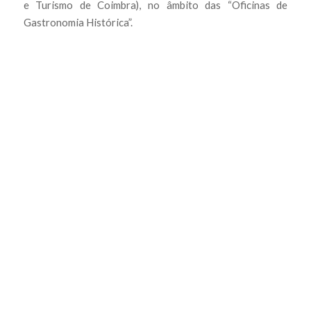
e Turismo de Coimbra), no âmbito das “Oficinas de
Gastronomia Histórica”.