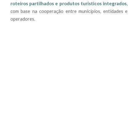
roteiros partilhados e produtos turísticos integrados
,
com base na cooperação entre municípios, entidades e
operadores.