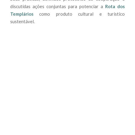
discutidas ações conjuntas para potenciar a
Rota dos
Templários
como produto cultural e turístico
sustentável.