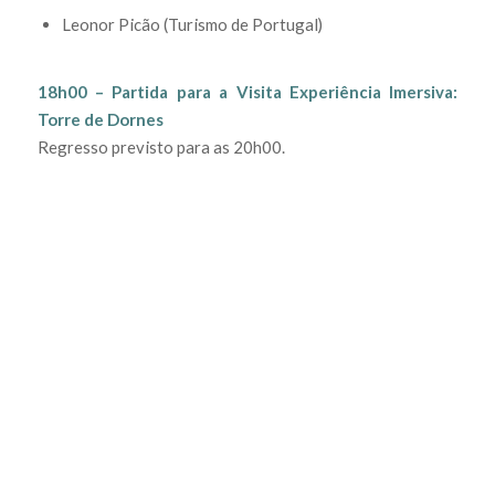
Leonor Picão (Turismo de Portugal)
18h00 – Partida para a Visita Experiência Imersiva:
Torre de Dornes
Regresso previsto para as 20h00.