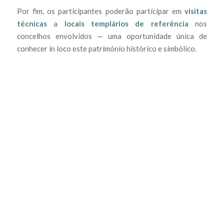
Por fim, os participantes poderão participar em
visitas
técnicas
a
locais templários de referência
nos
concelhos envolvidos — uma oportunidade única de
conhecer in loco este património histórico e simbólico.