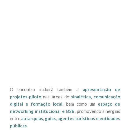
O encontro incluirá também a
apresentação de
projetos-piloto
nas áreas de
sinalética, comunicação
digital e formação local
, bem como um
espaço de
networking institucional e B2B
, promovendo sinergias
entre
autarquias, guias, agentes turísticos e entidades
públicas
.