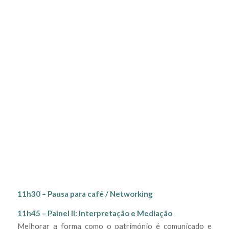
11h30 – Pausa para café / Networking
11h45 – Painel II: Interpretação e Mediação
Melhorar a forma como o património é comunicado e