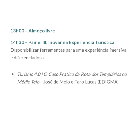
13h00 – Almoço livre
14h30 – Painel III: Inovar na Experiência Turística
Disponibilizar ferramentas para uma experiência imersiva
e diferenciadora.
Turismo 4.0 | O Caso Prático da Rota dos Templários no
Médio Tejo
– José de Melo e Faro Lucas (EDIGMA)