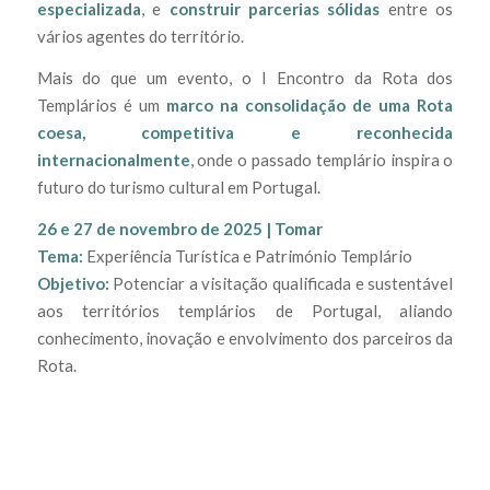
especializada
, e
construir parcerias sólidas
entre os
vários agentes do território.
Mais do que um evento, o I Encontro da Rota dos
Templários é um
marco na consolidação de uma Rota
coesa, competitiva e reconhecida
internacionalmente
, onde o passado templário inspira o
futuro do turismo cultural em Portugal.
26 e 27 de novembro de 2025 | Tomar
Tema:
Experiência Turística e Património Templário
Objetivo:
Potenciar a visitação qualificada e sustentável
aos territórios templários de Portugal, aliando
conhecimento, inovação e envolvimento dos parceiros da
Rota.