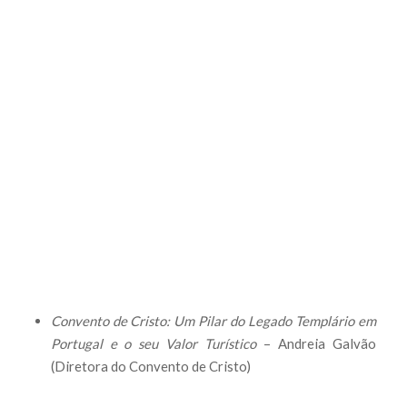
Convento de Cristo: Um Pilar do Legado Templário em
Portugal e o seu Valor Turístico
– Andreia Galvão
(Diretora do Convento de Cristo)