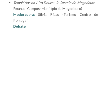
Templários no Alto Douro: O Castelo de Mogadouro
–
Emanuel Campos (Município de Mogadouro)
Moderadora:
Sílvia Ribau (Turismo Centro de
Portugal)
Debate