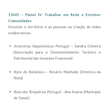
15h45 – Painel IV: Trabalhar em Rede e Envolver
Comunidades
Envolver o território e as pessoas na criação de redes
colaborativas.
Itinerários Napoleónicos Portugal
– Sandra Oliveira
(Associação para o Desenvolvimento Turístico e
Patrimonial das Invasões Francesas)
Rota do Românico
– Rosário Machado (Diretora da
Rota)
Rota dos Templários Portugal
– Ana Soares (Município
de Tomar)