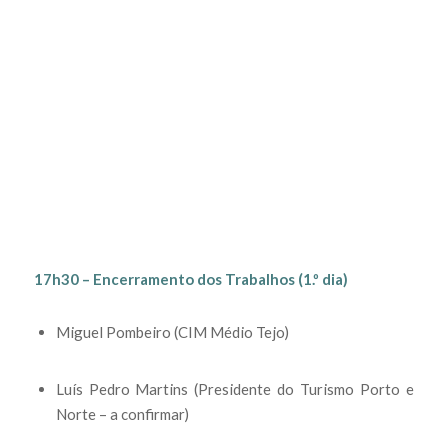
17h30 – Encerramento dos Trabalhos (1.º dia)
Miguel Pombeiro (CIM Médio Tejo)
Luís Pedro Martins (Presidente do Turismo Porto e
Norte – a confirmar)