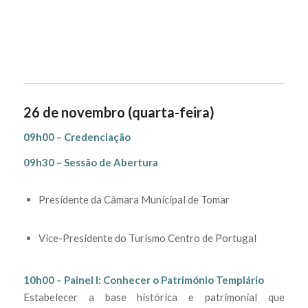
26 de novembro (quarta-feira)
09h00 – Credenciação
09h30 – Sessão de Abertura
Presidente da Câmara Municipal de Tomar
Vice-Presidente do Turismo Centro de Portugal
10h00 – Painel I: Conhecer o Património Templário
Estabelecer a base histórica e patrimonial que