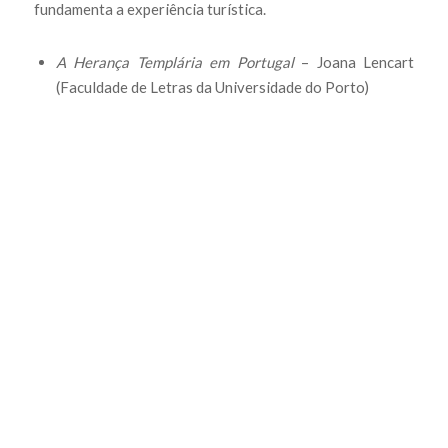
fundamenta a experiência turística.
A Herança Templária em Portugal
– Joana Lencart
(Faculdade de Letras da Universidade do Porto)