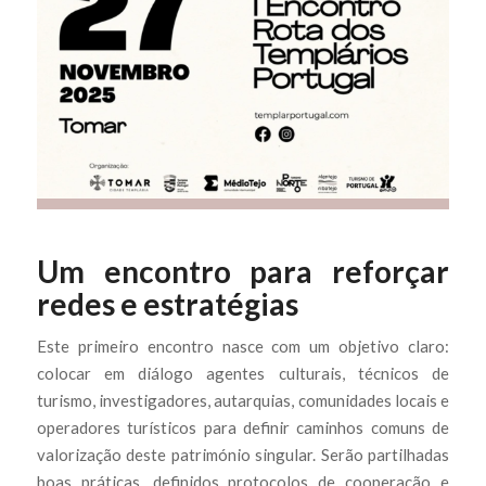
Um encontro para reforçar
redes e estratégias
Este primeiro encontro nasce com um objetivo claro:
colocar em diálogo agentes culturais, técnicos de
turismo, investigadores, autarquias, comunidades locais e
operadores turísticos para definir caminhos comuns de
valorização deste património singular. Serão partilhadas
boas práticas, definidos protocolos de cooperação e