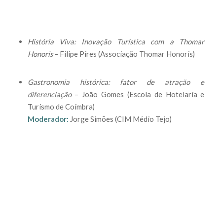
História Viva: Inovação Turística com a Thomar
Honoris
– Filipe Pires (Associação Thomar Honoris)
Gastronomia histórica: fator de atração e
diferenciação
– João Gomes (Escola de Hotelaria e
Turismo de Coimbra)
Moderador:
Jorge Simões (CIM Médio Tejo)