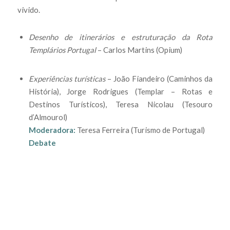
vivido.
Desenho de itinerários e estruturação da Rota
Templários Portugal
– Carlos Martins (Opium)
Experiências turísticas
– João Fiandeiro (Caminhos da
História), Jorge Rodrigues (Templar – Rotas e
Destinos Turísticos), Teresa Nicolau (Tesouro
d’Almourol)
Moderadora:
Teresa Ferreira (Turismo de Portugal)
Debate