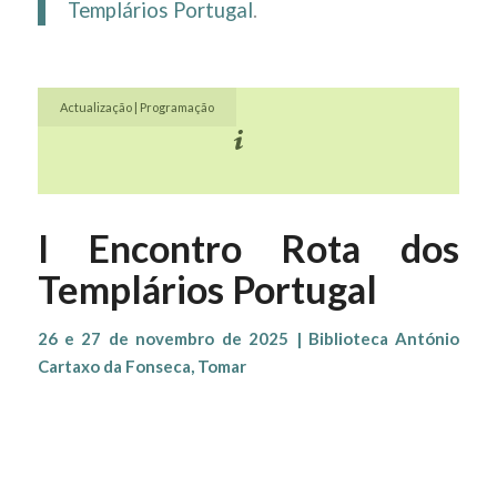
Templários Portugal
.
Actualização | Programação
I Encontro Rota dos
Templários Portugal
26 e 27 de novembro de 2025 | Biblioteca António
Cartaxo da Fonseca, Tomar