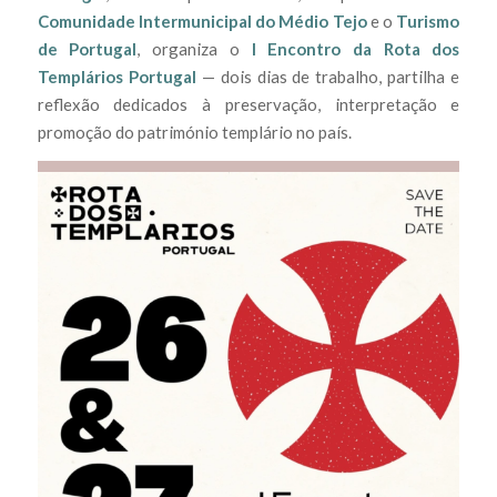
Comunidade Intermunicipal do Médio Tejo
e o
Turismo
de Portugal
, organiza o
I Encontro da Rota dos
Templários Portugal
— dois dias de trabalho, partilha e
reflexão dedicados à preservação, interpretação e
promoção do património templário no país.