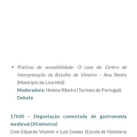
Práticas de acessibilidade: O caso do Centro de
Interpretação da Batalha do Vimeiro
– Ana Bento
(Município da Lourinhã)
Moderadora:
Helena Ribeiro (Turismo de Portugal)
Debate
17h00 – Degustação comentada de gastronomia
medieval (30 minutos)
Com Eduardo Vicente e Luís Gomes (Escola de Hotelaria