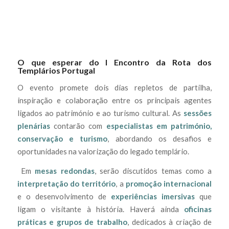
O que esperar do I Encontro da Rota dos
Templários Portugal
O evento promete dois dias repletos de partilha,
inspiração e colaboração entre os principais agentes
ligados ao património e ao turismo cultural. As
sessões
plenárias
contarão com
especialistas em património,
conservação e turismo
, abordando os desafios e
oportunidades na valorização do legado templário.
Em
mesas redondas
, serão discutidos temas como a
interpretação do território
, a
promoção internacional
e o desenvolvimento de
experiências imersivas
que
ligam o visitante à história. Haverá ainda
oficinas
práticas e grupos de trabalho
, dedicados à criação de