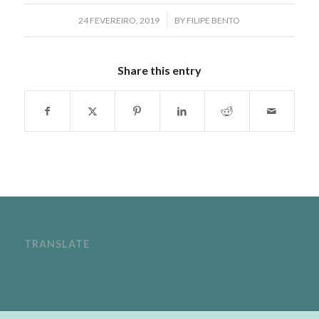
/
24 FEVEREIRO, 2019
BY
FILIPE BENTO
Share this entry
TRANSLATE