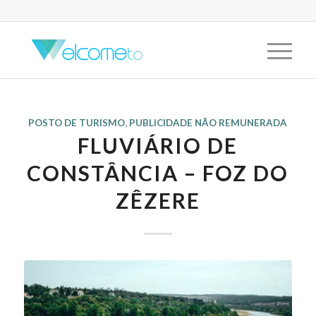
POSTO DE TURISMO
,
PUBLICIDADE NÃO REMUNERADA
FLUVIÁRIO DE
CONSTÂNCIA – FOZ DO
ZÊZERE