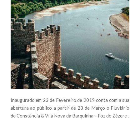
Inaugurado em 23 de Fevereiro de 2019 conta com a sua
abertura ao público a partir de 23 de Março o Fluviário
de Constância & Vila Nova da Barquinha – Foz do Zêzere .