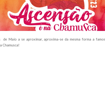
 de Maio a se aproximar, aproxima-se da mesma forma a famos
na Chamusca!