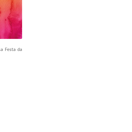
a Festa da