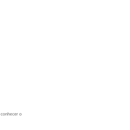
a conhecer o