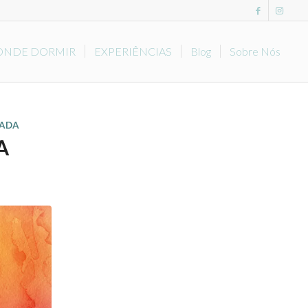
ONDE DORMIR
EXPERIÊNCIAS
Blog
Sobre Nós
RADA
A