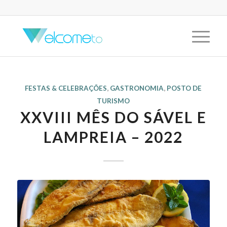
FESTAS & CELEBRAÇÕES
,
GASTRONOMIA
,
POSTO DE
TURISMO
XXVIII MÊS DO SÁVEL E
LAMPREIA – 2022