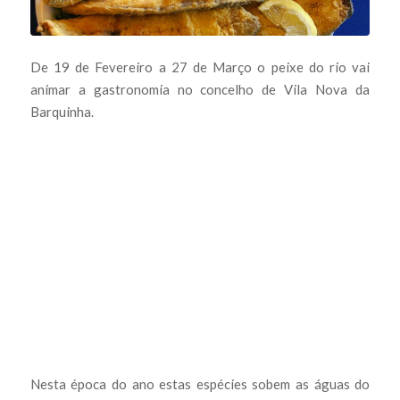
De 19 de Fevereiro a 27 de Março o peixe do rio vai
animar a gastronomia no concelho de Vila Nova da
Barquinha.
Nesta época do ano estas espécies sobem as águas do