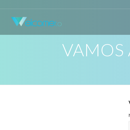
VAMOS 