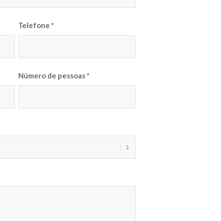
Telefone
*
Número de pessoas
*